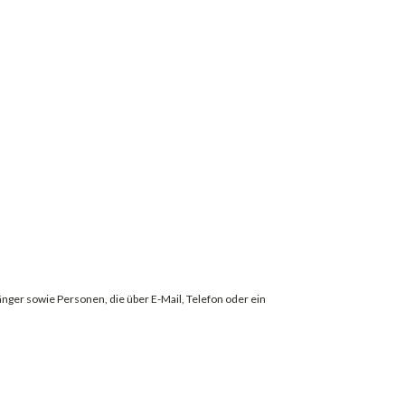
er sowie Personen, die über E-Mail, Telefon oder ein