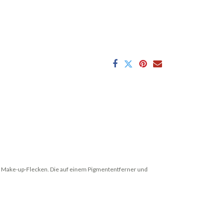
er Make-up-Flecken. Die auf einem Pigmententferner und