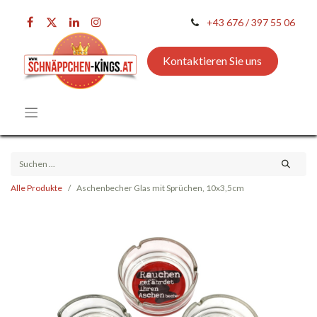
+43 676 / 397 55 06
Kontaktieren Sie uns
Alle Produkte
Aschenbecher Glas mit Sprüchen, 10x3,5cm