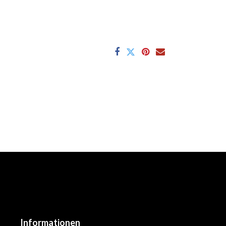
Informationen