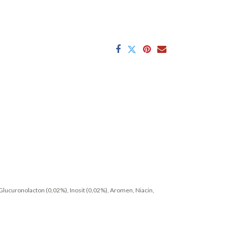
 Glucuronolacton (0,02%), Inosit (0,02%), Aromen, Niacin,