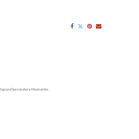
en Tag und besondere Momente.