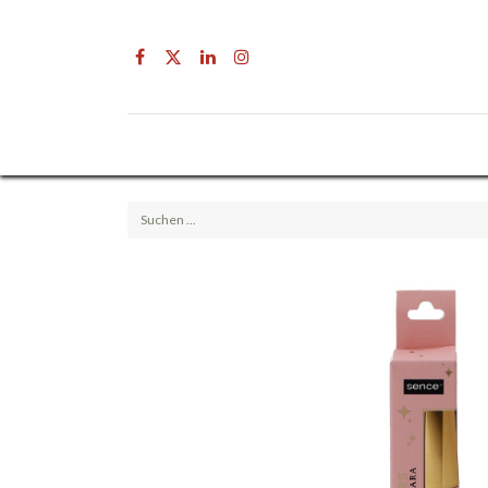
Drogerie
Getränke & Lebensmittel