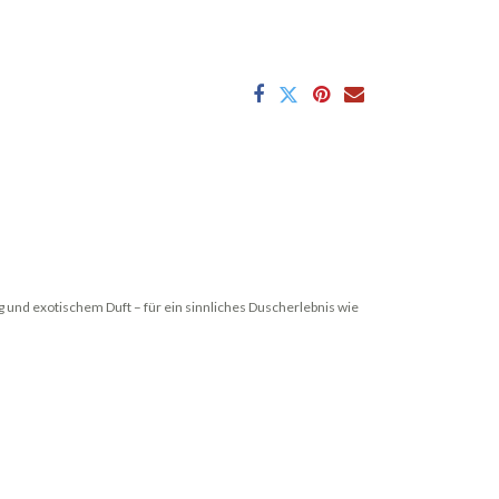
ng und exotischem Duft – für ein sinnliches Duscherlebnis wie